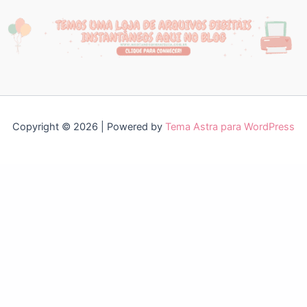
Copyright © 2026 | Powered by
Tema Astra para WordPress