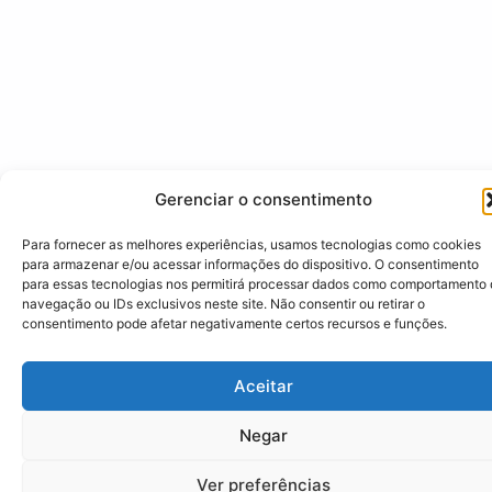
Gerenciar o consentimento
Para fornecer as melhores experiências, usamos tecnologias como cookies
para armazenar e/ou acessar informações do dispositivo. O consentimento
para essas tecnologias nos permitirá processar dados como comportamento
navegação ou IDs exclusivos neste site. Não consentir ou retirar o
consentimento pode afetar negativamente certos recursos e funções.
Aceitar
Negar
Ver preferências