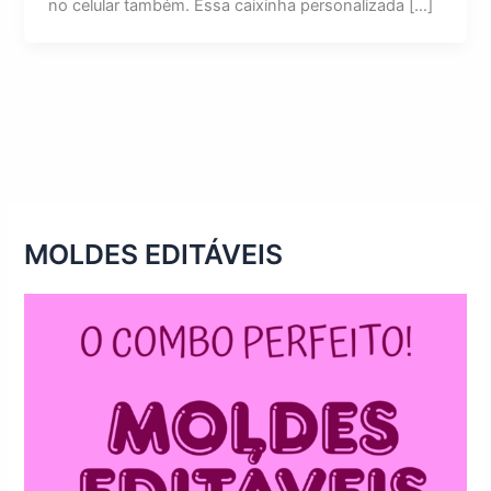
no celular também. Essa caixinha personalizada […]
MOLDES EDITÁVEIS