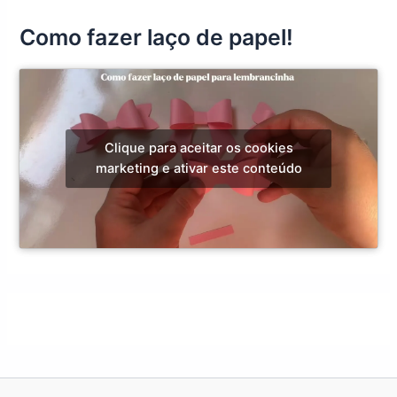
Como fazer laço de papel!
Clique para aceitar os cookies
marketing e ativar este conteúdo