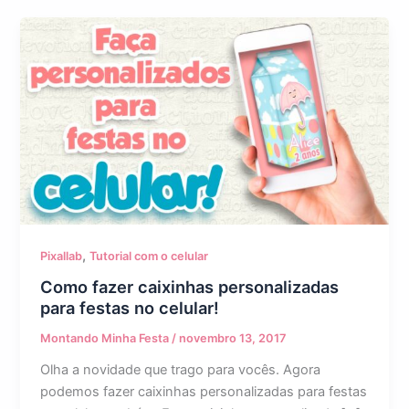
,
Pixallab
Tutorial com o celular
Como fazer caixinhas personalizadas
para festas no celular!
Montando Minha Festa
/
novembro 13, 2017
Olha a novidade que trago para vocês. Agora
podemos fazer caixinhas personalizadas para festas