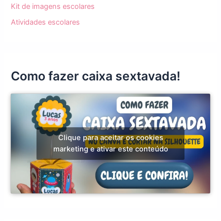
Kit de imagens escolares
Atividades escolares
Como fazer caixa sextavada!
Clique para aceitar os cookies
marketing e ativar este conteúdo