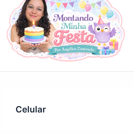
Celular