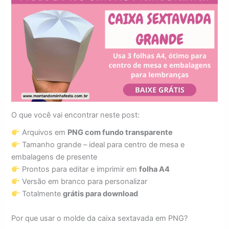
O que você vai encontrar neste post:
Arquivos em
PNG com fundo transparente
Tamanho grande – ideal para centro de mesa e
embalagens de presente
Prontos para editar e imprimir em
folha A4
Versão em branco para personalizar
Totalmente
grátis para download
Por que usar o molde da caixa sextavada em PNG?