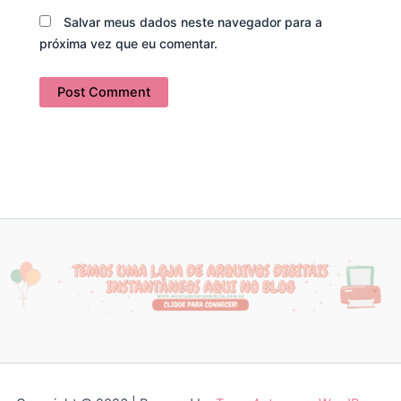
Salvar meus dados neste navegador para a
próxima vez que eu comentar.