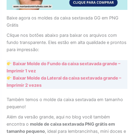
Baixe agora os moldes da caixa sextavada GG em PNG
Grátis
Clique nos botões abaixo para baixar os arquivos com
fundo transparente. Eles estão em alta qualidade e prontos
para impressão:
Baixar Molde do Fundo da caixa sextavada grande –
Imprimir 1 vez
Baixar Molde da Lateral da caixa sextavada grande –
Imprimir 2 vezes
Também temos o molde da caixa sextavada em tamanho
pequeno!
Além da versão grande, aqui no blog você também
encontra o
molde de caixa sextavada PNG grátis em
tamanho pequeno
, ideal para lembrancinhas, mini doces e