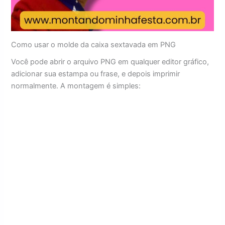
Como usar o molde da caixa sextavada em PNG
Você pode abrir o arquivo PNG em qualquer editor gráfico,
adicionar sua estampa ou frase, e depois imprimir
normalmente. A montagem é simples: