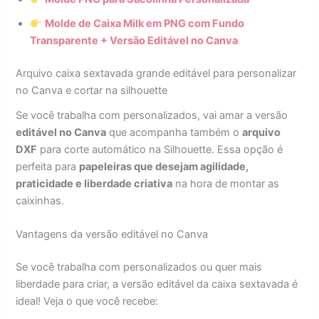
Molde de Caixa Milk em PNG com Fundo
Transparente + Versão Editável no Canva
Arquivo caixa sextavada grande editável para personalizar
no Canva e cortar na silhouette
Se você trabalha com personalizados, vai amar a versão
editável no Canva
que acompanha também o
arquivo
DXF
para corte automático na Silhouette. Essa opção é
perfeita para
papeleiras que desejam agilidade,
praticidade e liberdade criativa
na hora de montar as
caixinhas.
Vantagens da versão editável no Canva
Se você trabalha com personalizados ou quer mais
liberdade para criar, a versão editável da caixa sextavada é
ideal! Veja o que você recebe: