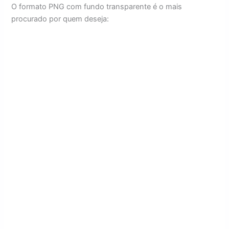
O formato PNG com fundo transparente é o mais
procurado por quem deseja: