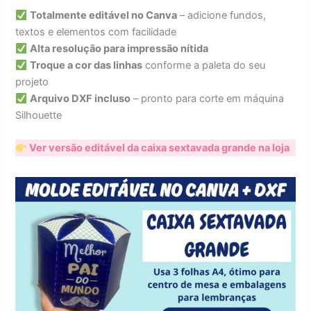
Totalmente editável no Canva
– adicione fundos,
textos e elementos com facilidade
Alta resolução para impressão nítida
Troque a cor das linhas
conforme a paleta do seu
projeto
Arquivo DXF incluso
– pronto para corte em máquina
Silhouette
Ver versão editável da caixa sextavada grande na loja