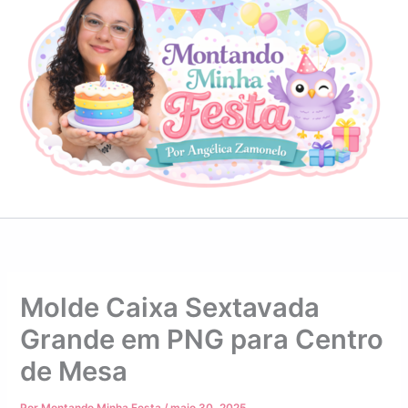
Molde Caixa Sextavada
Grande em PNG para Centro
de Mesa