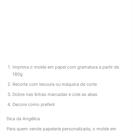
Imprima o molde em papel com gramatura a partir de
180g
Recorte com tesoura ou máquina de corte
Dobre nas linhas marcadas e cole as abas
Decore como preferir
Dica da Angélica
Para quem vende papelaria personalizada, o molde em