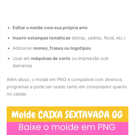
Editar o molde com sua própria arte
Inserir estampas temáticas
(listras, xadrez, floral, etc.)
Adicionar
nomes, frases ou logotipos
Usar em
máquinas de corte
ou impressão sob
demanda
Além disso, o molde em PNG é compatível com diversos
programas e pode ser usado tanto em computador quanto
no celular.