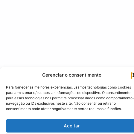
Gerenciar o consentimento
Para fornecer as melhores experiências, usamos tecnologias como cookies
para armazenar e/ou acessar informações do dispositivo. O consentimento
para essas tecnologias nos permitirá processar dados como comportamento
navegação ou IDs exclusivos neste site. Não consentir ou retirar o
consentimento pode afetar negativamente certos recursos e funções.
Aceitar