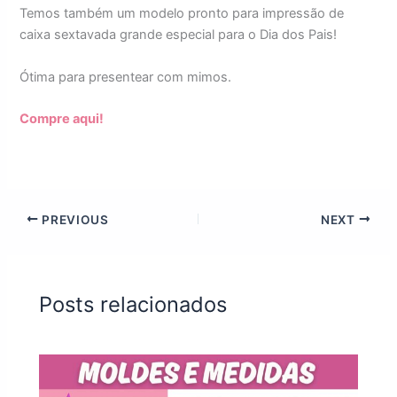
Temos também um modelo pronto para impressão de
caixa sextavada grande especial para o Dia dos Pais!
Ótima para presentear com mimos.
Compre aqui!
PREVIOUS
NEXT
Posts relacionados