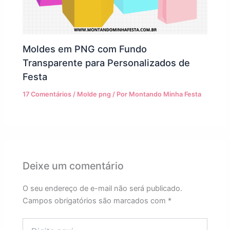
Moldes em PNG com Fundo
Transparente para Personalizados de
Festa
17 Comentários
/
Molde png
/ Por
Montando Minha Festa
Deixe um comentário
O seu endereço de e-mail não será publicado.
Campos obrigatórios são marcados com
*
Digite