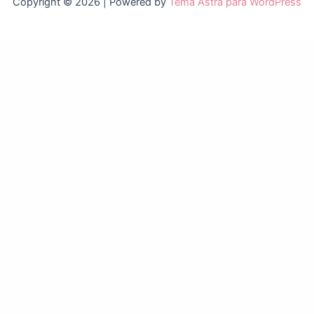
Copyright © 2026 | Powered by
Tema Astra para WordPress