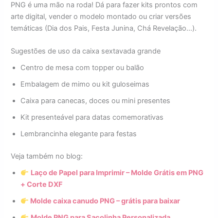
PNG é uma mão na roda! Dá para fazer kits prontos com
arte digital, vender o modelo montado ou criar versões
temáticas (Dia dos Pais, Festa Junina, Chá Revelação…).
Sugestões de uso da caixa sextavada grande
Centro de mesa com topper ou balão
Embalagem de mimo ou kit guloseimas
Caixa para canecas, doces ou mini presentes
Kit presenteável para datas comemorativas
Lembrancinha elegante para festas
Veja também no blog:
Laço de Papel para Imprimir – Molde Grátis em PNG
+ Corte DXF
Molde caixa canudo PNG – grátis para baixar
Molde PNG para Sacolinha Personalizada