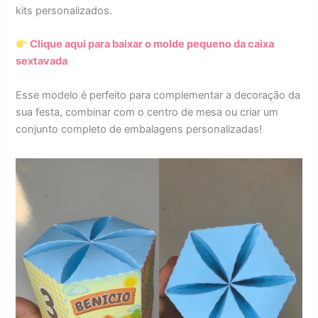
kits personalizados.
Clique aqui para baixar o molde pequeno da caixa
sextavada
Esse modelo é perfeito para complementar a decoração da
sua festa, combinar com o centro de mesa ou criar um
conjunto completo de embalagens personalizadas!