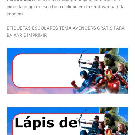
cima da imagem escolhida e clique em fazer download da
imagem.
ETIQUETAS ESCOLARES TEMA AVENGERS GRÁTIS PARA
BAIXAR E IMPRIMIR