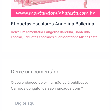
Etiquetas escolares Angelina Ballerina
Deixe um comentário
/
Angelina Ballerina
,
Conteúdo
Escolar
,
Etiquetas escolares
/ Por
Montando Minha Festa
Deixe um comentário
O seu endereço de e-mail não será publicado.
Campos obrigatórios são marcados com
*
Digite
aqui...