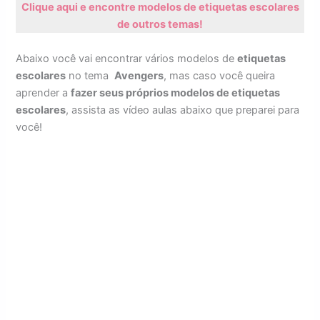
Clique aqui e encontre modelos de etiquetas escolares
de outros temas!
Abaixo você vai encontrar vários modelos de
etiquetas
escolares
no tema
Avengers
, mas caso você queira
aprender a
fazer seus próprios modelos de etiquetas
escolares
, assista as vídeo aulas abaixo que preparei para
você!