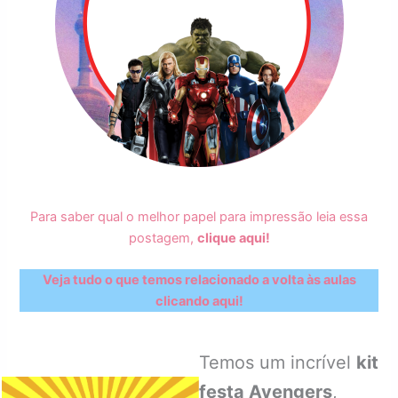
Para saber qual o melhor papel para impressão leia essa
postagem,
clique aqui!
Veja tudo o que temos relacionado a volta às aulas
clicando aqui!
Temos um incrível
kit
festa Avengers
,