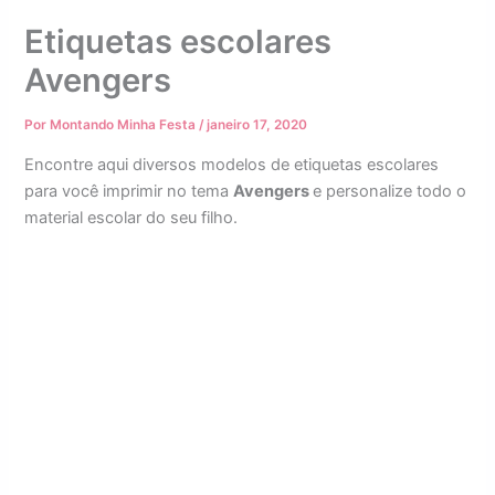
Etiquetas escolares
Avengers
Por
Montando Minha Festa
/
janeiro 17, 2020
Encontre aqui diversos modelos de etiquetas escolares
para você imprimir no tema
Avengers
e personalize todo o
material escolar do seu filho.