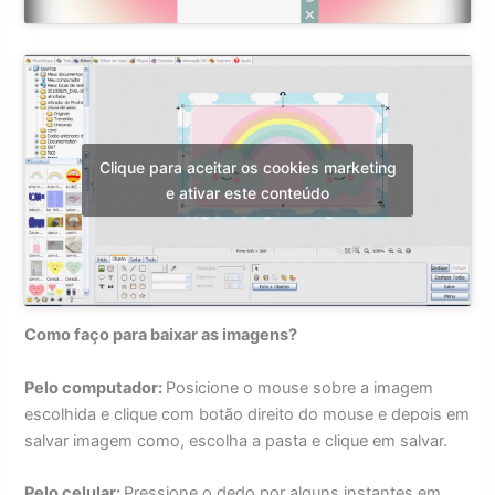
Clique para aceitar os cookies marketing
e ativar este conteúdo
Como faço para baixar as imagens?
Pelo computador:
Posicione o mouse sobre a imagem
escolhida e clique com botão direito do mouse e depois em
salvar imagem como, escolha a pasta e clique em salvar.
Pelo celular:
Pressione o dedo por alguns instantes em