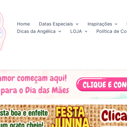
Home
Datas Especiais
Inspirações
Dicas da Angélica
LOJA
Política de Co