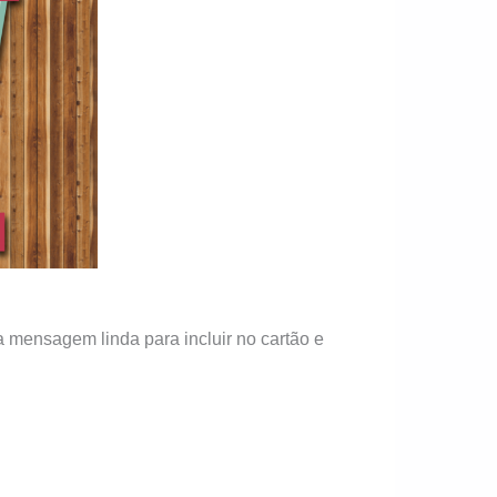
mensagem linda para incluir no cartão e