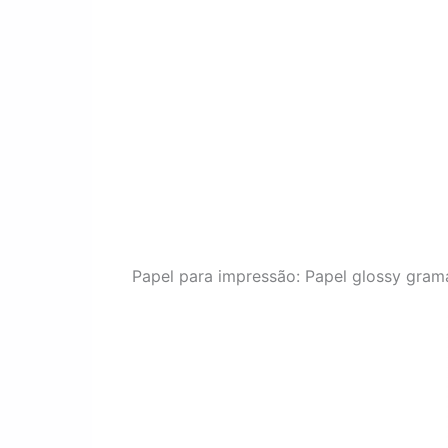
Papel para impressão: Papel glossy grama