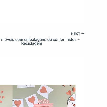
NEXT
 móveis com embalagens de comprimidos –
Reciclagem