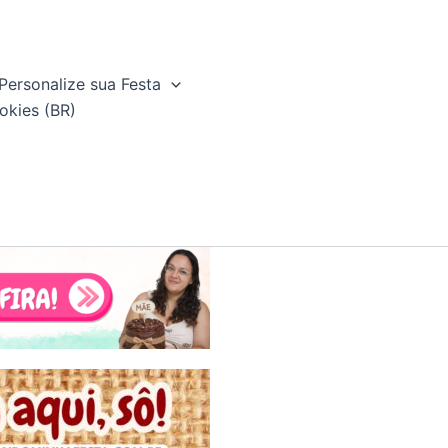
Personalize sua Festa
okies (BR)