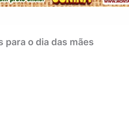
s para o dia das mães