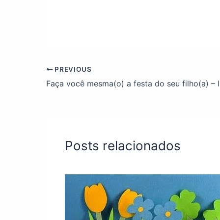
PREVIOUS
Posts relacionados