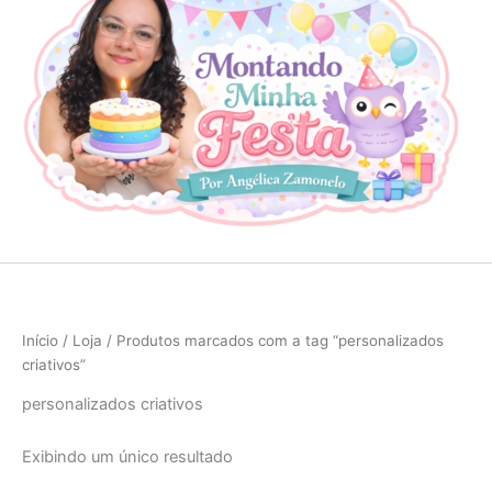
Início
/
Loja
/ Produtos marcados com a tag “personalizados
criativos”
personalizados criativos
Exibindo um único resultado