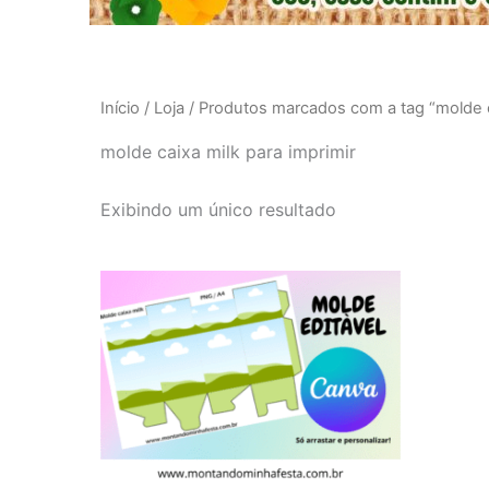
Início
/
Loja
/ Produtos marcados com a tag “molde ca
molde caixa milk para imprimir
Exibindo um único resultado