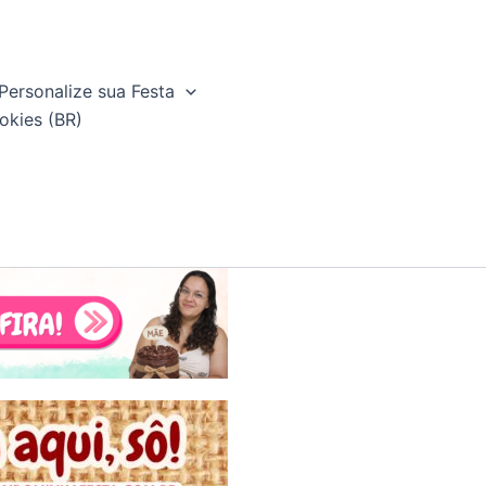
Personalize sua Festa
okies (BR)