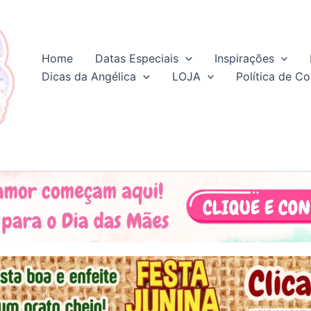
Home
Datas Especiais
Inspirações
Dicas da Angélica
LOJA
Política de Co