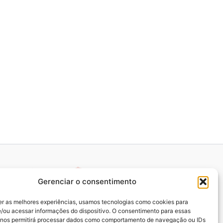
Gerenciar o consentimento
er as melhores experiências, usamos tecnologias como cookies para
/ou acessar informações do dispositivo. O consentimento para essas
 nos permitirá processar dados como comportamento de navegação ou IDs