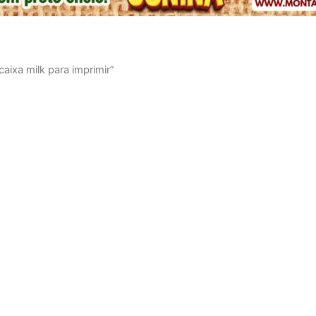
ixa milk para imprimir”