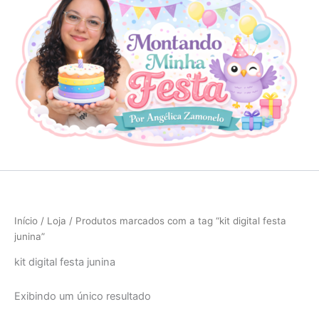
Início
/
Loja
/ Produtos marcados com a tag “kit digital festa
junina”
kit digital festa junina
Exibindo um único resultado