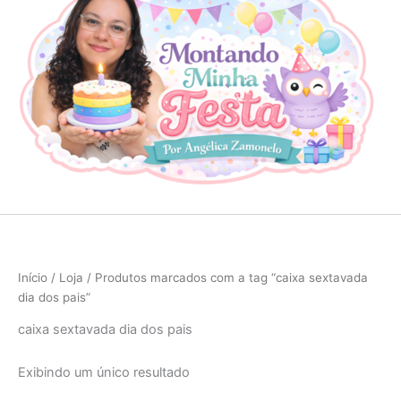
Início
/
Loja
/ Produtos marcados com a tag “caixa sextavada
dia dos pais”
caixa sextavada dia dos pais
Exibindo um único resultado