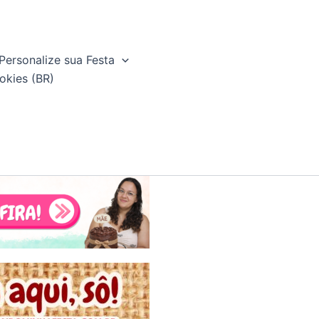
Personalize sua Festa
okies (BR)