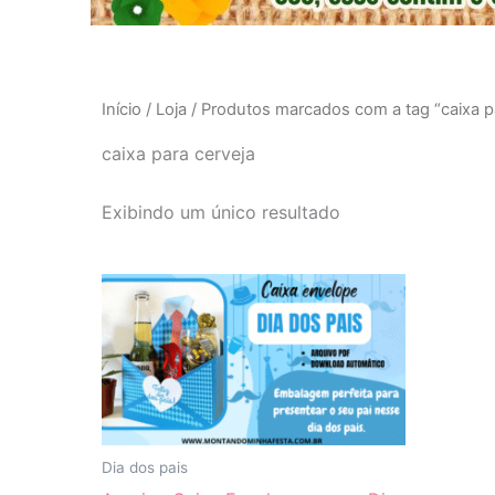
Início
/
Loja
/ Produtos marcados com a tag “caixa p
caixa para cerveja
Exibindo um único resultado
Dia dos pais