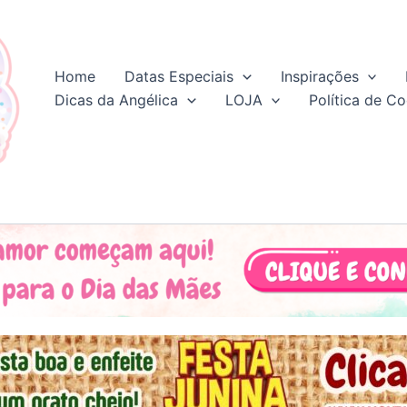
Home
Datas Especiais
Inspirações
Dicas da Angélica
LOJA
Política de Co