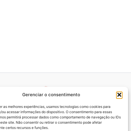
Gerenciar o consentimento
er as melhores experiências, usamos tecnologias como cookies para
/ou acessar informações do dispositivo. O consentimento para essas
 nos permitirá processar dados como comportamento de navegação ou IDs
este site. Não consentir ou retirar o consentimento pode afetar
te certos recursos e funções.