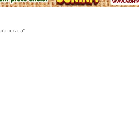
ara cerveja”