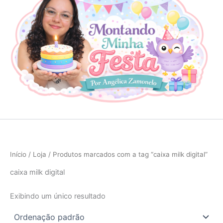
Início
/
Loja
/ Produtos marcados com a tag “caixa milk digital”
caixa milk digital
Exibindo um único resultado