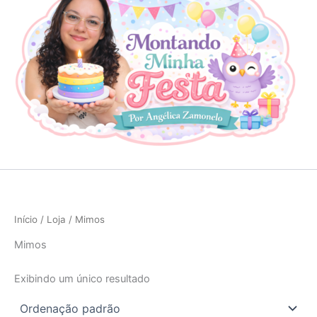
Início
/
Loja
/ Mimos
Mimos
Exibindo um único resultado